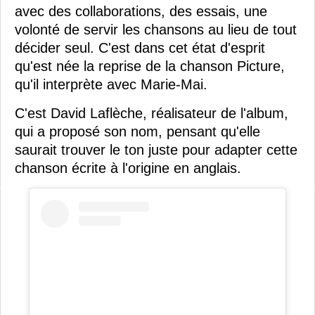
avec des collaborations, des essais, une
volonté de servir les chansons au lieu de tout
décider seul. C'est dans cet état d'esprit
qu'est née la reprise de la chanson Picture,
qu'il interprète avec Marie-Mai.
C'est David Laflèche, réalisateur de l'album,
qui a proposé son nom, pensant qu'elle
saurait trouver le ton juste pour adapter cette
chanson écrite à l'origine en anglais.