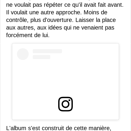
ne voulait pas répéter ce qu'il avait fait avant.
Il voulait une autre approche. Moins de
contrôle, plus d'ouverture. Laisser la place
aux autres, aux idées qui ne venaient pas
forcément de lui.
L'album s'est construit de cette manière,