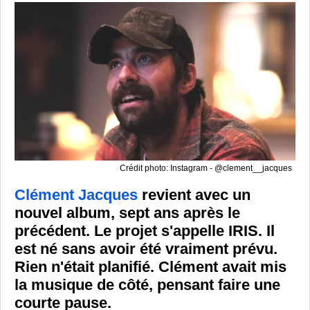
Crédit photo: Instagram - @clement__jacques
Clément Jacques
revient avec un
nouvel album, sept ans après le
précédent. Le projet s'appelle IRIS. Il
est né sans avoir été vraiment prévu.
Rien n'était planifié. Clément avait mis
la musique de côté, pensant faire une
courte pause.