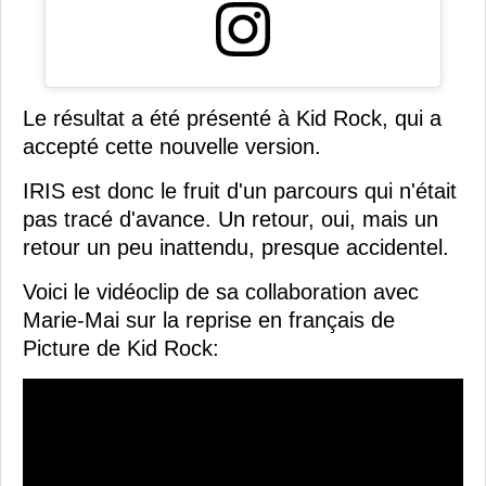
Le résultat a été présenté à Kid Rock, qui a
accepté cette nouvelle version.
IRIS est donc le fruit d'un parcours qui n'était
pas tracé d'avance. Un retour, oui, mais un
retour un peu inattendu, presque accidentel.
Voici le vidéoclip de sa collaboration avec
Marie-Mai sur la reprise en français de
Picture de Kid Rock: