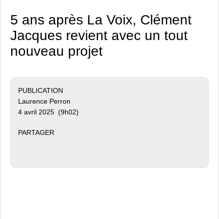
5 ans après La Voix, Clément
Jacques revient avec un tout
nouveau projet
PUBLICATION
Laurence Perron
4 avril 2025 (9h02)
PARTAGER