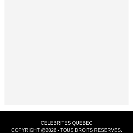
CELEBRITES QUEBEC
COPYRIGHT @2026 - TOUS DROITS RESERVES.