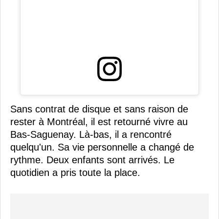
Sans contrat de disque et sans raison de
rester à Montréal, il est retourné vivre au
Bas-Saguenay. Là-bas, il a rencontré
quelqu'un. Sa vie personnelle a changé de
rythme. Deux enfants sont arrivés. Le
quotidien a pris toute la place.