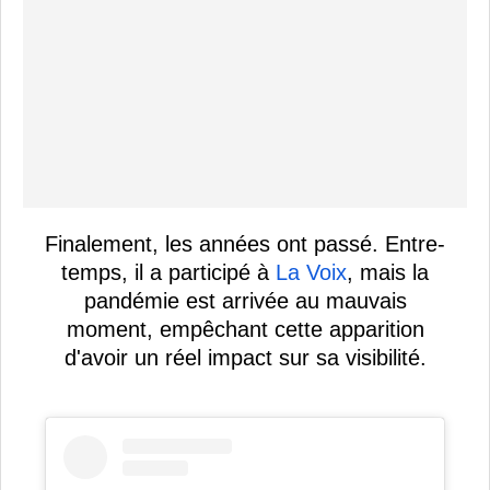
Finalement, les années ont passé. Entre-
temps, il a participé à
La Voix
, mais la
pandémie est arrivée au mauvais
moment, empêchant cette apparition
d'avoir un réel impact sur sa visibilité.