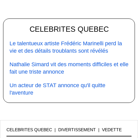
CELEBRITES QUEBEC
Le talentueux artiste Frédéric Marinelli perd la
vie et des détails troublants sont révélés
Nathalie Simard vit des moments difficiles et elle
fait une triste annonce
Un acteur de STAT annonce qu'il quitte
l'aventure
CELEBRITES QUEBEC
|
DIVERTISSEMENT
|
VEDETTE