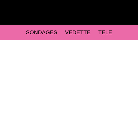
SONDAGES
VEDETTE
TELE