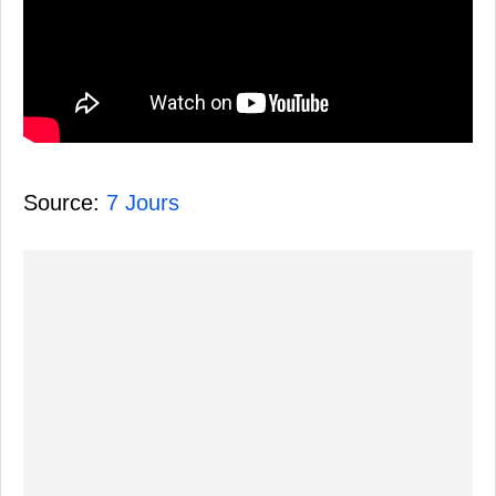
Source:
7 Jours