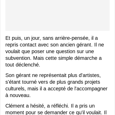
Et puis, un jour, sans arrière-pensée, il a
repris contact avec son ancien gérant. Il ne
voulait que poser une question sur une
subvention. Mais cette simple démarche a
tout déclenché.
Son gérant ne représentait plus d'artistes,
s'étant tourné vers de plus grands projets
culturels, mais il a accepté de l'accompagner
à nouveau.
Clément a hésité, a réfléchi. Il a pris un
moment pour se demander ce qu'il voulait. Il