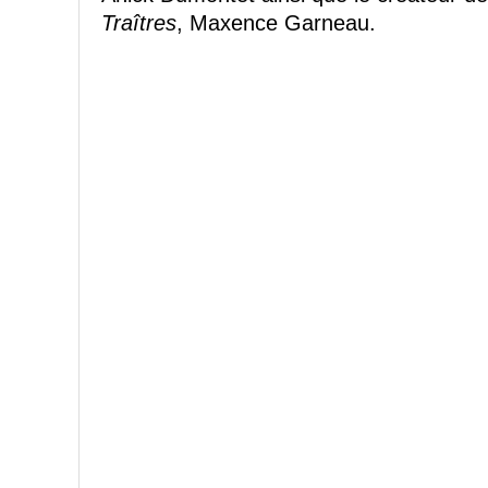
Traîtres
, Maxence Garneau.