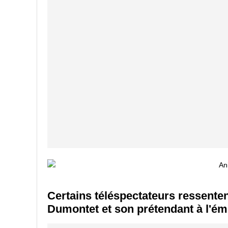
Certains téléspectateurs ressenten
Dumontet et son prétendant à l'é