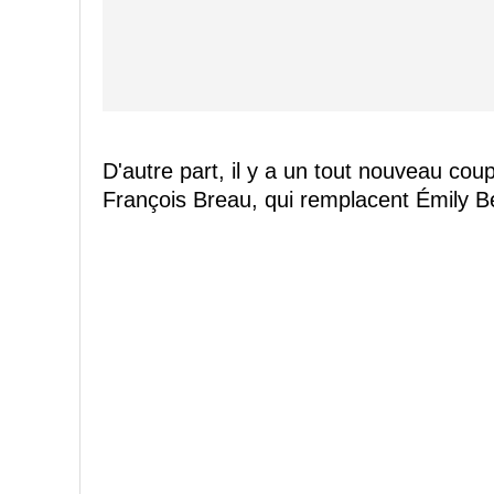
D'autre part, il y a un tout nouveau cou
François Breau, qui remplacent Émily B