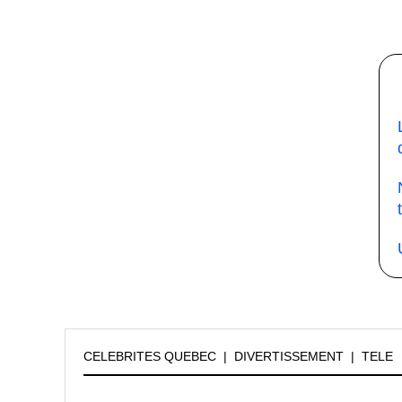
CELEBRITES QUEBEC
|
DIVERTISSEMENT
|
TELE