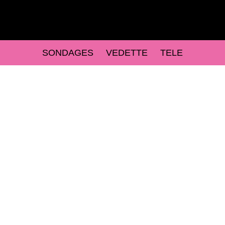
SONDAGES
VEDETTE
TELE