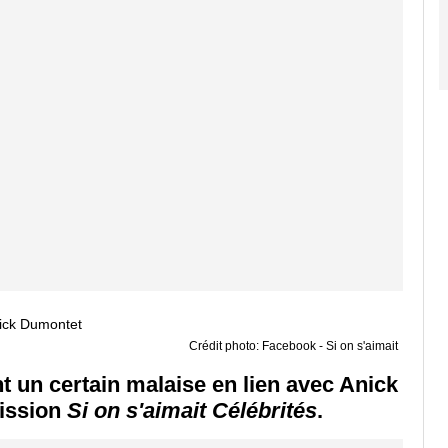
Crédit photo: Facebook - Si on s'aimait
t un certain malaise en lien avec Anick
mission
Si on s'aimait Célébrités
.