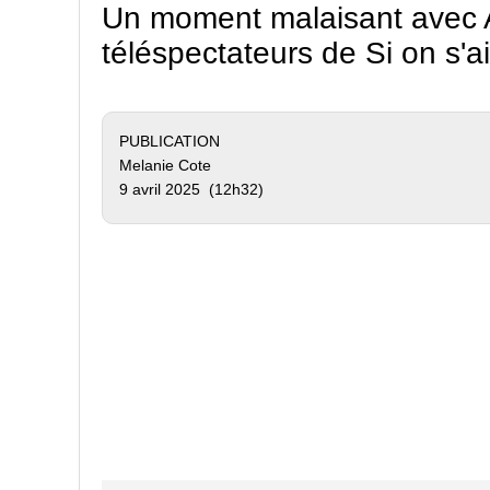
Un moment malaisant avec An
téléspectateurs de Si on s'a
PUBLICATION
Melanie Cote
9 avril 2025 (12h32)