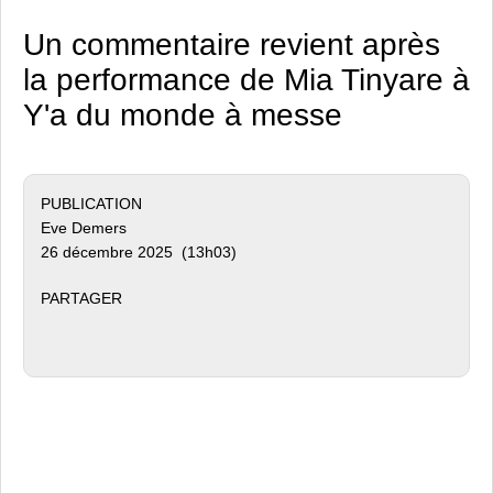
Un commentaire revient après
la performance de Mia Tinyare à
Y'a du monde à messe
PUBLICATION
Eve Demers
26 décembre 2025 (13h03)
PARTAGER