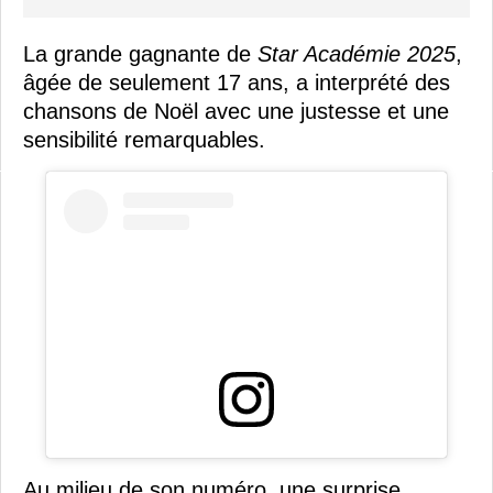
La grande gagnante de
Star Académie 2025
,
âgée de seulement 17 ans, a interprété des
chansons de Noël avec une justesse et une
sensibilité remarquables.
Au milieu de son numéro, une surprise