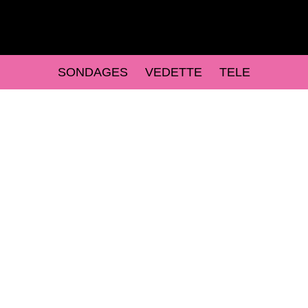
SONDAGES
VEDETTE
TELE