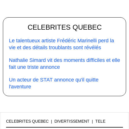
CELEBRITES QUEBEC
Le talentueux artiste Frédéric Marinelli perd la
vie et des détails troublants sont révélés
Nathalie Simard vit des moments difficiles et elle
fait une triste annonce
Un acteur de STAT annonce qu'il quitte
l'aventure
CELEBRITES QUEBEC
|
DIVERTISSEMENT
|
TELE