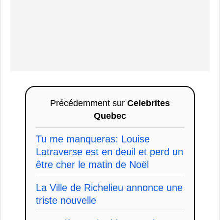
Précédemment sur
Celebrites
Quebec
Tu me manqueras: Louise
Latraverse est en deuil et perd un
être cher le matin de Noël
La Ville de Richelieu annonce une
triste nouvelle