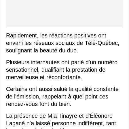
Rapidement, les réactions positives ont
envahi les réseaux sociaux de Télé-Québec,
soulignant la beauté du duo.
Plusieurs internautes ont parlé d'un numéro
sensationnel, qualifiant la prestation de
merveilleuse et réconfortante.
Certains ont aussi salué la qualité constante
de l'émission, rappelant à quel point ces
rendez-vous font du bien.
La présence de Mia Tinayre et d'Éléonore
Lagacé n'a laissé personne indifférent, tant