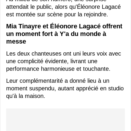
attendait le public, alors qu'Éléonore Lagacé
est montée sur scène pour la rejoindre.
Mia Tinayre et Éléonore Lagacé offrent
un moment fort à Y'a du monde à
messe
Les deux chanteuses ont uni leurs voix avec
une complicité évidente, livrant une
performance harmonieuse et touchante.
Leur complémentarité a donné lieu à un
moment suspendu, autant apprécié en studio
qu'à la maison.