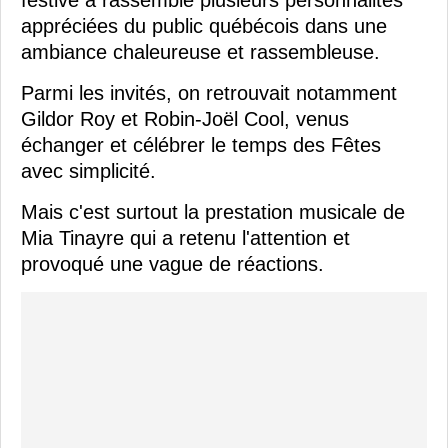
festive a rassemblé plusieurs personnalités
appréciées du public québécois dans une
ambiance chaleureuse et rassembleuse.
Parmi les invités, on retrouvait notamment
Gildor Roy et Robin-Joël Cool, venus
échanger et célébrer le temps des Fêtes
avec simplicité.
Mais c'est surtout la prestation musicale de
Mia Tinayre qui a retenu l'attention et
provoqué une vague de réactions.