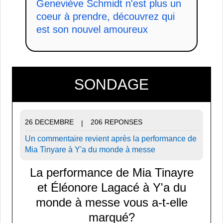
Geneviève Schmidt n'est plus un
coeur à prendre, découvrez qui
est son nouvel amoureux
SONDAGE
26 DECEMBRE
206 REPONSES
|
Un commentaire revient après la performance de
Mia Tinyare à Y'a du monde à messe
La performance de Mia Tinayre
et Éléonore Lagacé à Y'a du
monde à messe vous a-t-elle
marqué?