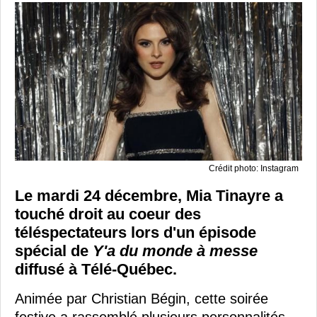
Crédit photo: Instagram
Le mardi 24 décembre, Mia Tinayre a
touché droit au coeur des
téléspectateurs lors d'un épisode
spécial de
Y'a du monde à messe
diffusé à Télé-Québec.
Animée par Christian Bégin, cette soirée