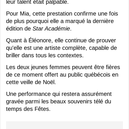
leur talent était palpable.
Pour Mia, cette prestation confirme une fois
de plus pourquoi elle a marqué la dernière
édition de
Star Académie
.
Quant à Éléonore, elle continue de prouver
qu'elle est une artiste complète, capable de
briller dans tous les contextes.
Les deux jeunes femmes peuvent être fières
de ce moment offert au public québécois en
cette veille de Noël.
Une performance qui restera assurément
gravée parmi les beaux souvenirs télé du
temps des Fêtes.