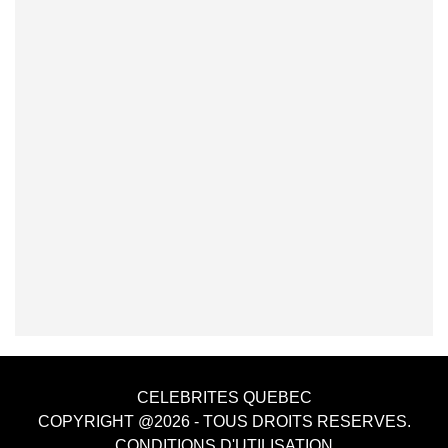
CELEBRITES QUEBEC
COPYRIGHT @2026 - TOUS DROITS RESERVES.
CONDITIONS D'UTILISATION