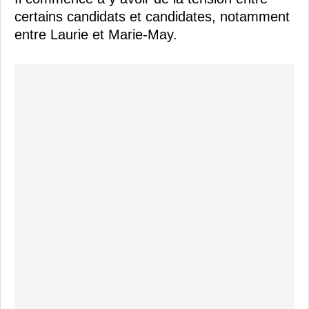
certains candidats et candidates, notamment
entre Laurie et Marie-May.