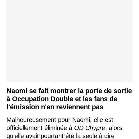
Naomi se fait montrer la porte de sortie
à Occupation Double et les fans de
l'émission n'en reviennent pas
Malheureusement pour Naomi, elle est
officiellement éliminée à
OD Chypre
, alors
qu'elle avait pourtant été la seule à dire