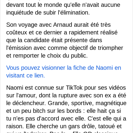
devant tout le monde qu'elle n'avait aucune
inquiétude de subir l'élimination.
Son voyage avec Arnaud aurait été très
coûteux et ce dernier a rapidement réalisé
que la candidate était présente dans
l'émission avec comme objectif de triompher
et remporter le choix du public.
Vous pouvez visionner la fiche de Naomi en
visitant ce lien.
Naomi est connue sur TikTok pour ses vidéos
sur l'amour, dont la rupture avec son ex a été
le déclencheur. Grande, sportive, magnétique
et un peu bitch sur les bords : elle hait ça si
tu n'es pas d'accord avec elle. C'est elle qui a
raison. Elle cherche un gars drôle, tatoué et