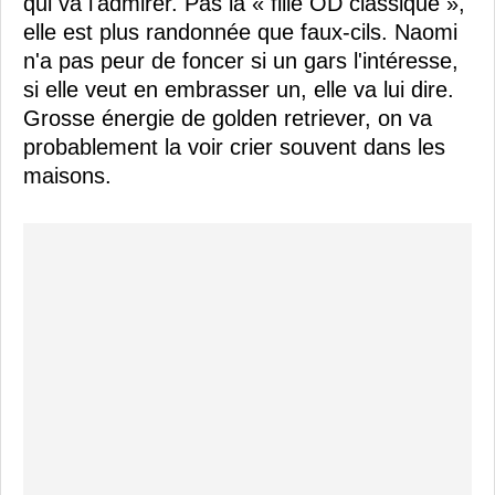
qui va l'admirer. Pas la « fille OD classique »,
elle est plus randonnée que faux-cils. Naomi
n'a pas peur de foncer si un gars l'intéresse,
si elle veut en embrasser un, elle va lui dire.
Grosse énergie de golden retriever, on va
probablement la voir crier souvent dans les
maisons.