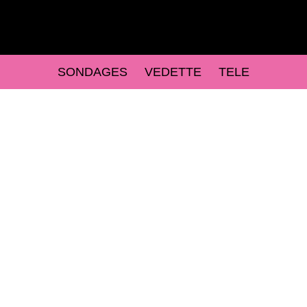
SONDAGES
VEDETTE
TELE