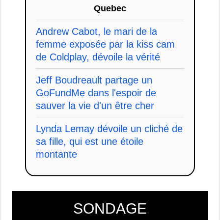
Quebec
Andrew Cabot, le mari de la
femme exposée par la kiss cam
de Coldplay, dévoile la vérité
Jeff Boudreault partage un
GoFundMe dans l'espoir de
sauver la vie d'un être cher
Lynda Lemay dévoile un cliché de
sa fille, qui est une étoile
montante
SONDAGE