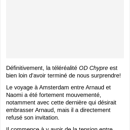
Définitivement, la téléréalité
OD Chypre
est
bien loin d'avoir terminé de nous surprendre!
Le voyage à Amsterdam entre Arnaud et
Naomi a été fortement mouvementé,
notamment avec cette dernière qui désirait
embrasser Arnaud, mais il a directement
refusé son invitation.
Il commence à y avoir de la tension entre