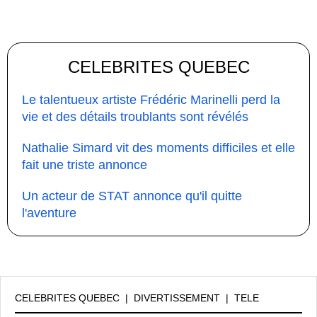
CELEBRITES QUEBEC
Le talentueux artiste Frédéric Marinelli perd la
vie et des détails troublants sont révélés
Nathalie Simard vit des moments difficiles et elle
fait une triste annonce
Un acteur de STAT annonce qu'il quitte
l'aventure
CELEBRITES QUEBEC
|
DIVERTISSEMENT
|
TELE