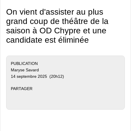
On vient d'assister au plus
grand coup de théâtre de la
saison à OD Chypre et une
candidate est éliminée
PUBLICATION
Maryse Savard
14 septembre 2025 (20h12)
PARTAGER