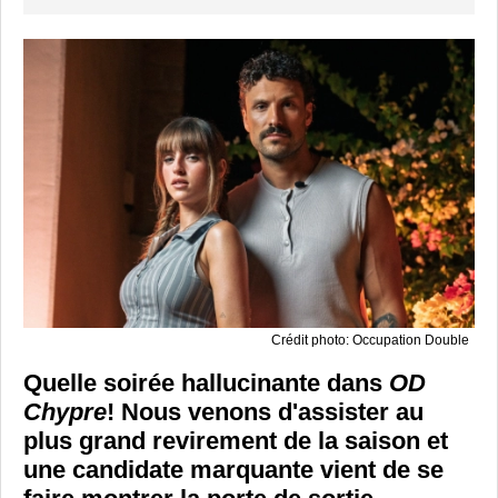
Crédit photo: Occupation Double
Quelle soirée hallucinante dans
OD
Chypre
! Nous venons d'assister au
plus grand revirement de la saison et
une candidate marquante vient de se