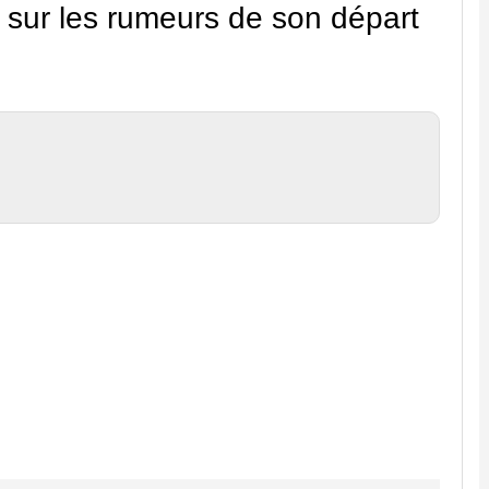
e sur les rumeurs de son départ