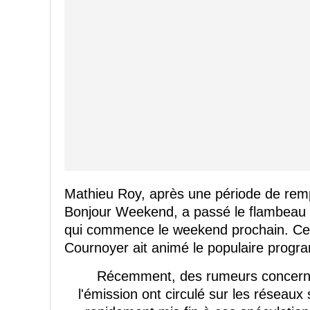
Mathieu Roy, après une période de remp
Bonjour Weekend, a passé le flambeau à
qui commence le weekend prochain. Ce 
Cournoyer ait animé le populaire progra
Récemment, des rumeurs concernan
l'émission ont circulé sur les réseaux