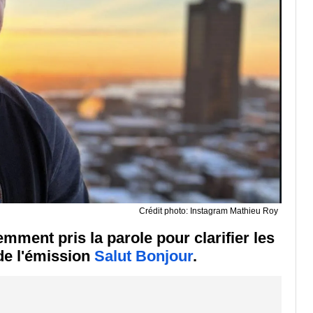
Crédit photo: Instagram Mathieu Roy
ment pris la parole pour clarifier les
e l'émission
Salut Bonjour
.