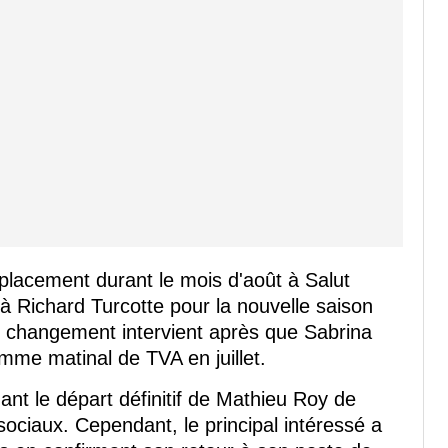
lacement durant le mois d'août à Salut
 Richard Turcotte pour la nouvelle saison
changement intervient après que Sabrina
mme matinal de TVA en juillet.
t le départ définitif de Mathieu Roy de
 sociaux. Cependant, le principal intéressé a