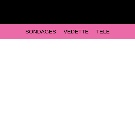
SONDAGES
VEDETTE
TELE