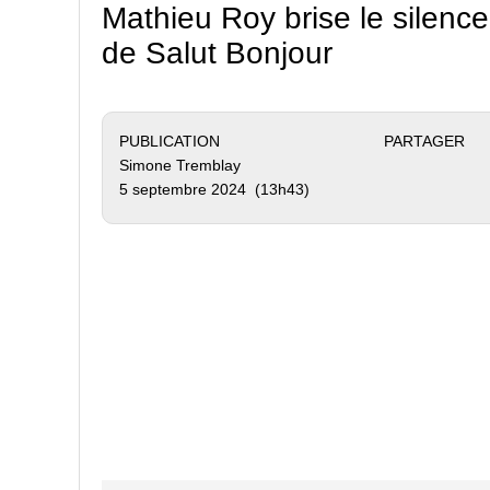
Mathieu Roy brise le silenc
de Salut Bonjour
PUBLICATION
PARTAGER
Simone Tremblay
5 septembre 2024 (13h43)