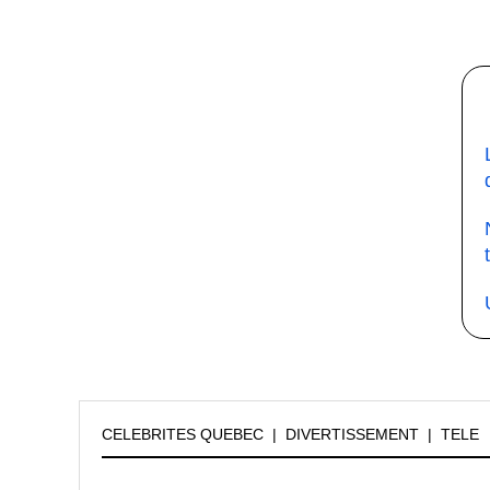
CELEBRITES QUEBEC
|
DIVERTISSEMENT
|
TELE