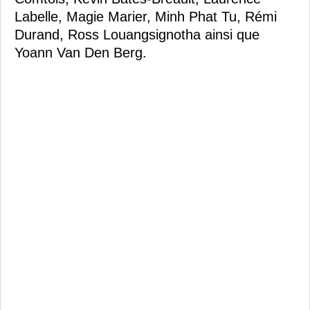
Labelle, Magie Marier, Minh Phat Tu, Rémi
Durand, Ross Louangsignotha ainsi que
Yoann Van Den Berg.