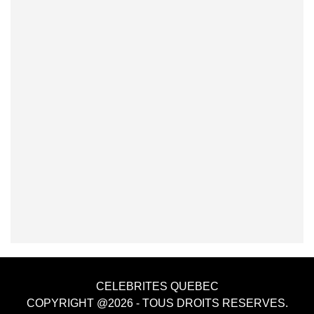
CELEBRITES QUEBEC
COPYRIGHT @2026 - TOUS DROITS RESERVES.