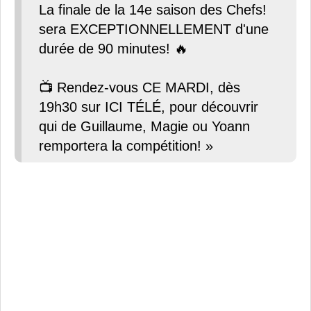
La finale de la 14e saison des Chefs!
sera EXCEPTIONNELLEMENT d'une
durée de 90 minutes! 🔥
📺 Rendez-vous CE MARDI, dès
19h30 sur ICI TÉLÉ, pour découvrir
qui de Guillaume, Magie ou Yoann
remportera la compétition! »