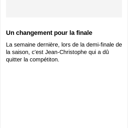
Un changement pour la finale
La semaine dernière, lors de la demi-finale de
la saison, c'est Jean-Christophe qui a dû
quitter la compétiton.