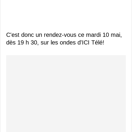
C'est donc un rendez-vous ce mardi 10 mai,
dès 19 h 30, sur les ondes d'ICI Télé!