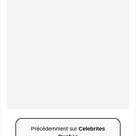
Précédemment sur
Celebrites