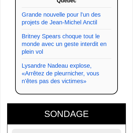
Quebec
Grande nouvelle pour l'un des
projets de Jean-Michel Anctil
Britney Spears choque tout le
monde avec un geste interdit en
plein vol
Lysandre Nadeau explose,
«Arrêtez de pleurnicher, vous
n'êtes pas des victimes»
SONDAGE