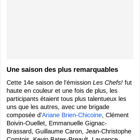
Une saison des plus remarquables
Cette 14e saison de l'émission
Les Chefs!
fut
haute en couleur et une fois de plus, les
participants étaient tous plus talentueux les
uns que les autres, avec une brigade
composée d'
Ariane Brien-Chicoine
, Clément
Boivin-Ouellet, Emmanuelle Gignac-
Brassard, Guillaume Caron, Jean-Christophe
Comtois, Kevin Bates-Breault, Laurence