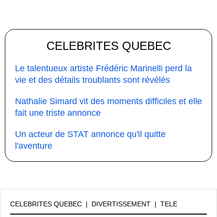
CELEBRITES QUEBEC
Le talentueux artiste Frédéric Marinelli perd la
vie et des détails troublants sont révélés
Nathalie Simard vit des moments difficiles et elle
fait une triste annonce
Un acteur de STAT annonce qu'il quitte
l'aventure
CELEBRITES QUEBEC
|
DIVERTISSEMENT
|
TELE