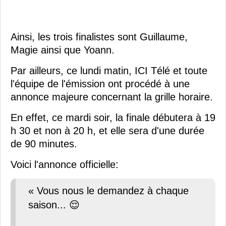
Ainsi, les trois finalistes sont Guillaume,
Magie ainsi que Yoann.
Par ailleurs, ce lundi matin, ICI Télé et toute
l'équipe de l'émission ont procédé à une
annonce majeure concernant la grille horaire.
En effet, ce mardi soir, la finale débutera à 19
h 30 et non à 20 h, et elle sera d'une durée
de 90 minutes.
Voici l'annonce officielle:
« Vous nous le demandez à chaque
saison... 😌