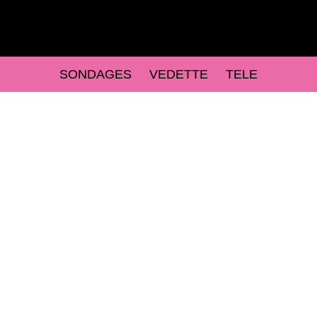
SONDAGES
VEDETTE
TELE