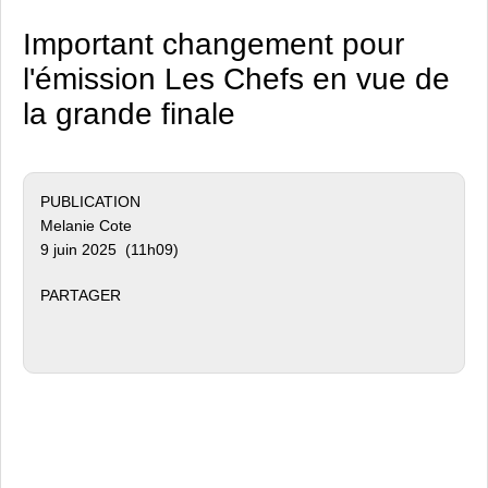
Important changement pour
l'émission Les Chefs en vue de
la grande finale
PUBLICATION
Melanie Cote
9 juin 2025 (11h09)
PARTAGER