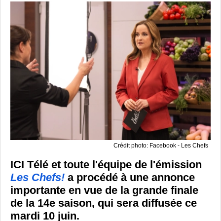
Crédit photo: Facebook - Les Chefs
ICI Télé et toute l'équipe de l'émission
Les Chefs!
a procédé à une annonce
importante en vue de la grande finale
de la 14e saison, qui sera diffusée ce
mardi 10 juin.