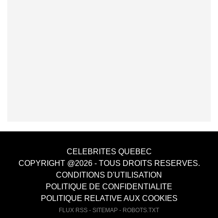
CELEBRITES QUEBEC
COPYRIGHT @2026 - TOUS DROITS RESERVES.
CONDITIONS D'UTILISATION
POLITIQUE DE CONFIDENTIALITE
POLITIQUE RELATIVE AUX COOKIES
FLUX RSS
-
SITEMAP
-
ROBOTS.TXT