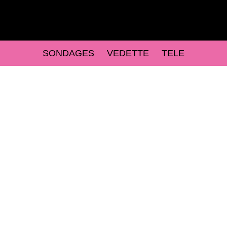
SONDAGES
VEDETTE
TELE