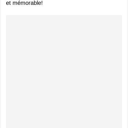
et mémorable!