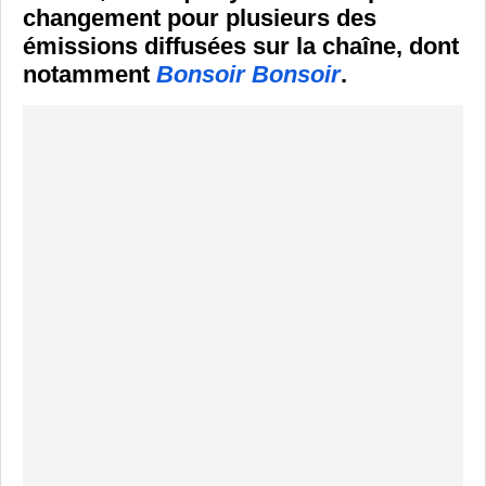
changement pour plusieurs des
émissions diffusées sur la chaîne, dont
notamment
Bonsoir Bonsoir
.