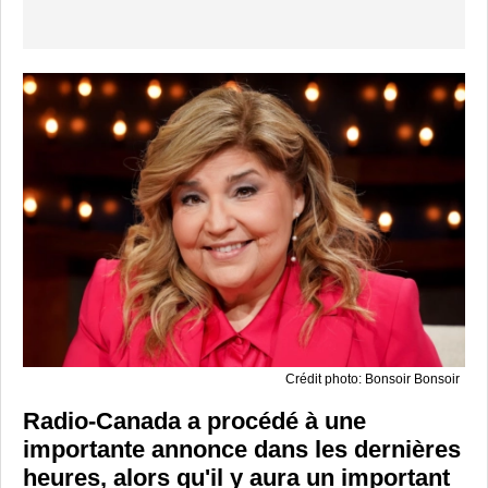
Crédit photo: Bonsoir Bonsoir
Radio-Canada a procédé à une
importante annonce dans les dernières
heures, alors qu'il y aura un important