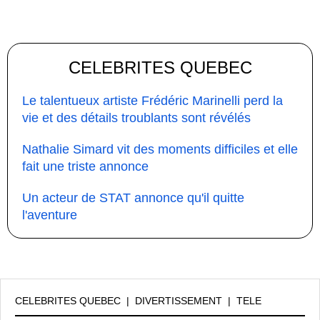
CELEBRITES QUEBEC
Le talentueux artiste Frédéric Marinelli perd la
vie et des détails troublants sont révélés
Nathalie Simard vit des moments difficiles et elle
fait une triste annonce
Un acteur de STAT annonce qu'il quitte
l'aventure
CELEBRITES QUEBEC
|
DIVERTISSEMENT
|
TELE