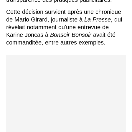
Cette décision survient après une chronique
de Mario Girard, journaliste à
La Presse
, qui
révélait notamment qu'une entrevue de
Karine Joncas à
Bonsoir Bonsoir
avait été
commanditée, entre autres exemples.