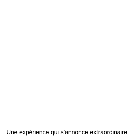
Une expérience qui s'annonce extraordinaire