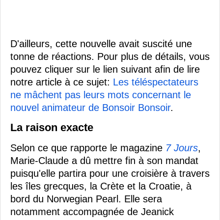
D'ailleurs, cette nouvelle avait suscité une
tonne de réactions. Pour plus de détails, vous
pouvez cliquer sur le lien suivant afin de lire
notre article à ce sujet:
Les téléspectateurs
ne mâchent pas leurs mots concernant le
nouvel animateur de Bonsoir Bonsoir
.
La raison exacte
Selon ce que rapporte le magazine
7 Jours
,
Marie-Claude a dû mettre fin à son mandat
puisqu'elle partira pour une croisière à travers
les îles grecques, la Crète et la Croatie, à
bord du Norwegian Pearl. Elle sera
notamment accompagnée de Jeanick