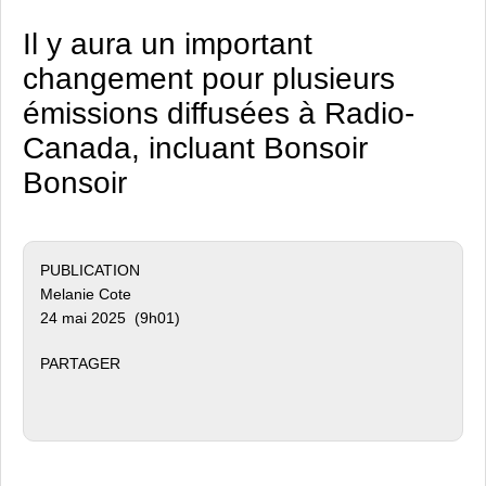
Il y aura un important
changement pour plusieurs
émissions diffusées à Radio-
Canada, incluant Bonsoir
Bonsoir
PUBLICATION
Melanie Cote
24 mai 2025 (9h01)
PARTAGER