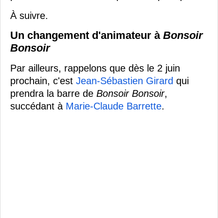
À suivre.
Un changement d'animateur à
Bonsoir
Bonsoir
Par ailleurs, rappelons que dès le 2 juin
prochain, c'est
Jean-Sébastien Girard
qui
prendra la barre de
Bonsoir Bonsoir
,
succédant à
Marie-Claude Barrette
.