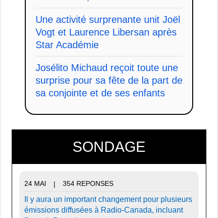
Une activité surprenante unit Joël
Vogt et Laurence Libersan après
Star Académie
Josélito Michaud reçoit toute une
surprise pour sa fête de la part de
sa conjointe et de ses enfants
SONDAGE
24 MAI
354 REPONSES
|
Il y aura un important changement pour plusieurs
émissions diffusées à Radio-Canada, incluant