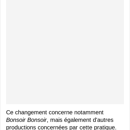
Ce changement concerne notamment
Bonsoir Bonsoir
, mais également d'autres
productions concernées par cette pratique.