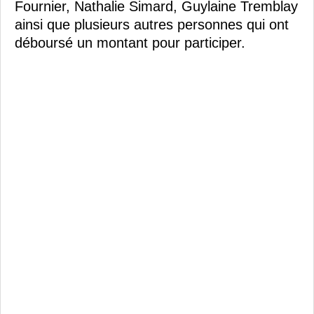
Fournier, Nathalie Simard, Guylaine Tremblay
ainsi que plusieurs autres personnes qui ont
déboursé un montant pour participer.