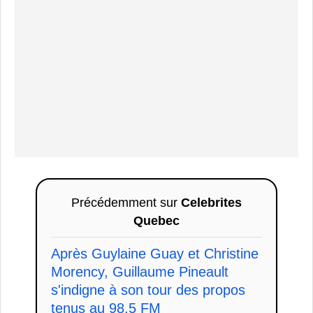
Précédemment sur
Celebrites
Quebec
Après Guylaine Guay et Christine
Morency, Guillaume Pineault
s'indigne à son tour des propos
tenus au 98,5 FM