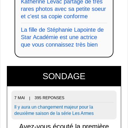
Katherine Levac partage de très
rares photos avec sa petite soeur
et c'est sa copie conforme
La fille de Stéphanie Lapointe de
Star Académie est une actrice
que vous connaissez très bien
SONDAGE
7 MAI
395 REPONSES
|
Il y aura un changement majeur pour la
deuxième saison de la série Les Armes
Avez-vous écouté la première