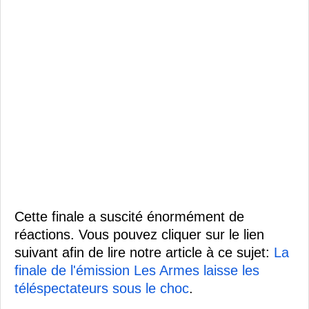
Cette finale a suscité énormément de
réactions. Vous pouvez cliquer sur le lien
suivant afin de lire notre article à ce sujet:
La
finale de l'émission Les Armes laisse les
téléspectateurs sous le choc
.