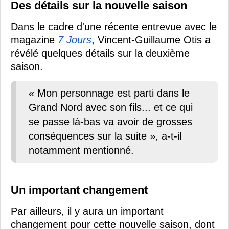
Des détails sur la nouvelle saison
Dans le cadre d'une récente entrevue avec le
magazine
7 Jours
, Vincent-Guillaume Otis a
révélé quelques détails sur la deuxième
saison.
« Mon personnage est parti dans le
Grand Nord avec son fils... et ce qui
se passe là-bas va avoir de grosses
conséquences sur la suite », a-t-il
notamment mentionné.
Un important changement
Par ailleurs, il y aura un important
changement pour cette nouvelle saison, dont