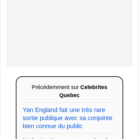
Précédemment sur
Celebrites
Quebec
Yan England fait une très rare
sortie publique avec sa conjointe
bien connue du public