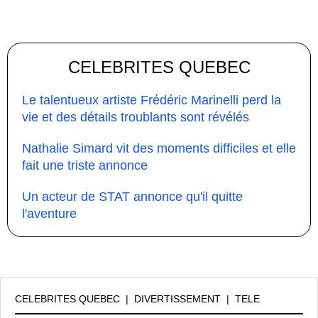
CELEBRITES QUEBEC
Le talentueux artiste Frédéric Marinelli perd la
vie et des détails troublants sont révélés
Nathalie Simard vit des moments difficiles et elle
fait une triste annonce
Un acteur de STAT annonce qu'il quitte
l'aventure
CELEBRITES QUEBEC
|
DIVERTISSEMENT
|
TELE