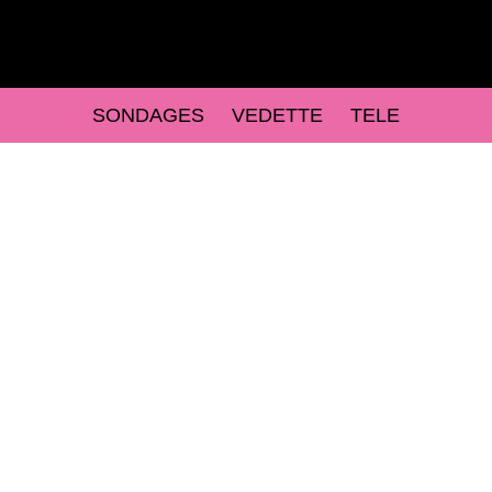
SONDAGES
VEDETTE
TELE