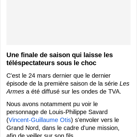
Une finale de saison qui laisse les
téléspectateurs sous le choc
C'est le 24 mars dernier que le dernier
épisode de la première saison de la série
Les
Armes
a été diffusé sur les ondes de TVA.
Nous avons notamment pu voir le
personnage de Louis-Philippe Savard
(
Vincent-Guillaume Otis
) s'envoler vers le
Grand Nord, dans le cadre d'une mission,
afin de veiller sur son fils.