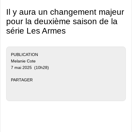
Il y aura un changement majeur
pour la deuxième saison de la
série Les Armes
PUBLICATION
Melanie Cote
7 mai 2025 (10h28)
PARTAGER