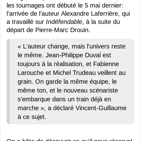
les tournages ont débuté le 5 mai dernier:
l'arrivée de l'auteur Alexandre Laferrière, qui
a travaillé sur
Indéfendable
, à la suite du
départ de Pierre-Marc Drouin.
« L'auteur change, mais l'univers reste
le même. Jean-Philippe Duval est
toujours à la réalisation, et Fabienne
Larouche et Michel Trudeau veillent au
grain. On garde la même équipe, le
même ton, et le nouveau scénariste
s'embarque dans un train déjà en
marche », a déclaré Vincent-Guillaume
à ce sujet.