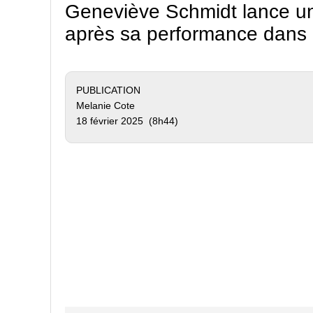
Geneviève Schmidt lance u
après sa performance dans
PUBLICATION
Melanie Cote
18 février 2025 (8h44)