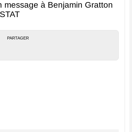
n message à Benjamin Gratton
 STAT
PARTAGER