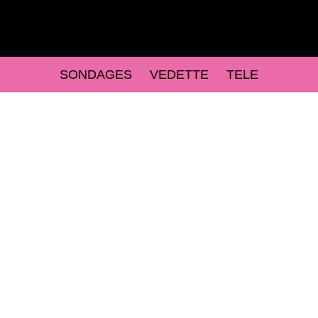
SONDAGES
VEDETTE
TELE