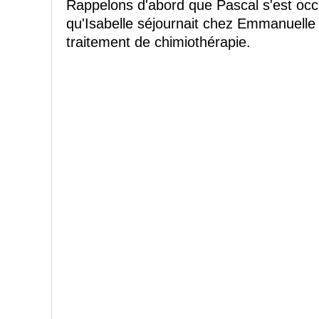
Rappelons d'abord que Pascal s'est occ
qu'Isabelle séjournait chez Emmanuell
traitement de chimiothérapie.