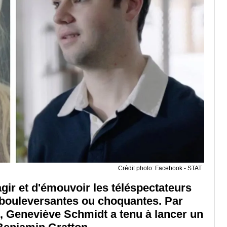
Crédit photo: Facebook - STAT
agir et d'émouvoir les téléspectateurs
 bouleversantes ou choquantes. Par
s, Geneviève Schmidt a tenu à lancer un