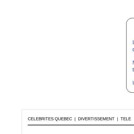
CELEBRITES QUEBEC
|
DIVERTISSEMENT
|
TELE