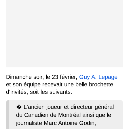
Dimanche soir, le 23 février,
Guy A. Lepage
et son équipe recevait une belle brochette
d'invités, soit les suivants:
� L'ancien joueur et directeur général
du Canadien de Montréal ainsi que le
journaliste Marc Antoine Godin,