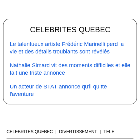
CELEBRITES QUEBEC
Le talentueux artiste Frédéric Marinelli perd la
vie et des détails troublants sont révélés
Nathalie Simard vit des moments difficiles et elle
fait une triste annonce
Un acteur de STAT annonce qu'il quitte
l'aventure
CELEBRITES QUEBEC
|
DIVERTISSEMENT
|
TELE