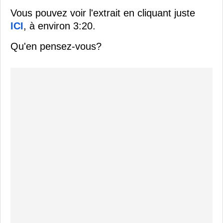
Vous pouvez voir l'extrait en cliquant juste
ICI
, à environ 3:20.
Qu'en pensez-vous?