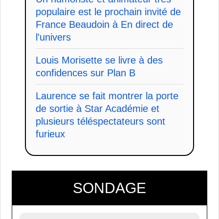
populaire est le prochain invité de
France Beaudoin à En direct de
l'univers
Louis Morisette se livre à des
confidences sur Plan B
Laurence se fait montrer la porte
de sortie à Star Académie et
plusieurs téléspectateurs sont
furieux
SONDAGE