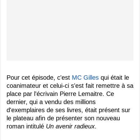
Pour cet épisode, c'est
MC Gilles
qui était le
coanimateur et celui-ci s'est fait remettre à sa
place par l'écrivain Pierre Lemaitre. Ce
dernier, qui a vendu des millions
d'exemplaires de ses livres, était présent sur
le plateau afin de présenter son nouveau
roman intitulé
Un avenir radieux
.