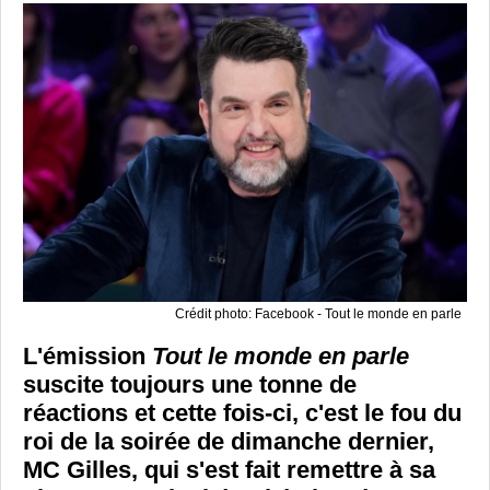
Crédit photo: Facebook - Tout le monde en parle
L'émission
Tout le monde en parle
suscite toujours une tonne de
réactions et cette fois-ci, c'est le fou du
roi de la soirée de dimanche dernier,
MC Gilles, qui s'est fait remettre à sa