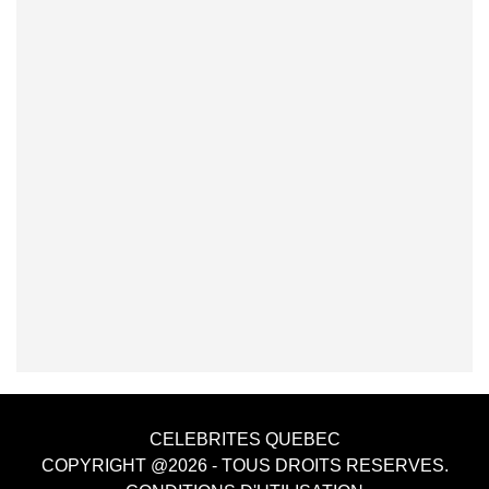
CELEBRITES QUEBEC
COPYRIGHT @2026 - TOUS DROITS RESERVES.