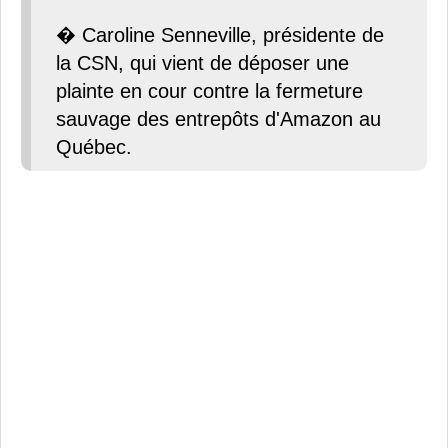
� Caroline Senneville, présidente de
la CSN, qui vient de déposer une
plainte en cour contre la fermeture
sauvage des entrepôts d'Amazon au
Québec.