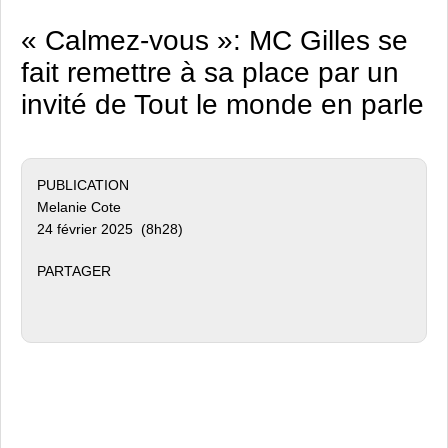
« Calmez-vous »: MC Gilles se
fait remettre à sa place par un
invité de Tout le monde en parle
PUBLICATION
Melanie Cote
24 février 2025 (8h28)
PARTAGER