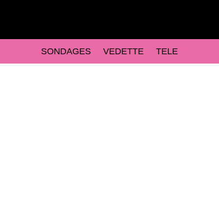
SONDAGES
VEDETTE
TELE