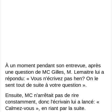
À un moment pendant son entrevue, après
une question de MC Gilles, M. Lemaitre lui a
répondu: « Vous n'écrivez pas hen? On le
sent tout de suite à votre question ».
Ensuite, MC n'arrêtait pas de rire
constamment, donc l'écrivain lui a lancé: «
Calmez-vous », en riant par la suite.