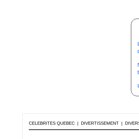
CELEBRITES QUEBEC
|
DIVERTISSEMENT
|
DIVER