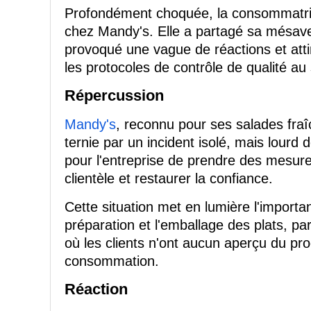
Profondément choquée, la consommatri
chez Mandy's. Elle a partagé sa mésave
provoqué une vague de réactions et attir
les protocoles de contrôle de qualité au 
Répercussion
Mandy's
, reconnu pour ses salades fraî
ternie par un incident isolé, mais lourd
pour l'entreprise de prendre des mesures
clientèle et restaurer la confiance.
Cette situation met en lumière l'importa
préparation et l'emballage des plats, par
où les clients n'ont aucun aperçu du pr
consommation.
Réaction