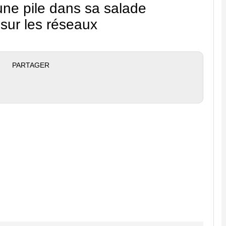
ne pile dans sa salade
r sur les réseaux
PARTAGER