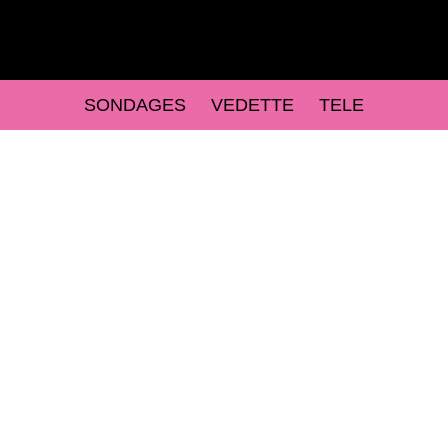
SONDAGES
VEDETTE
TELE