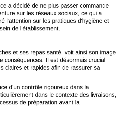
ce a décidé de ne plus passer commande
nture sur les réseaux sociaux, ce qui a
é l'attention sur les pratiques d'hygiène et
sein de l'établissement.
ches et ses repas santé, voit ainsi son image
 de conséquences. Il est désormais crucial
 claires et rapides afin de rassurer sa
nce d'un contrôle rigoureux dans la
ticulièrement dans le contexte des livraisons,
ocessus de préparation avant la