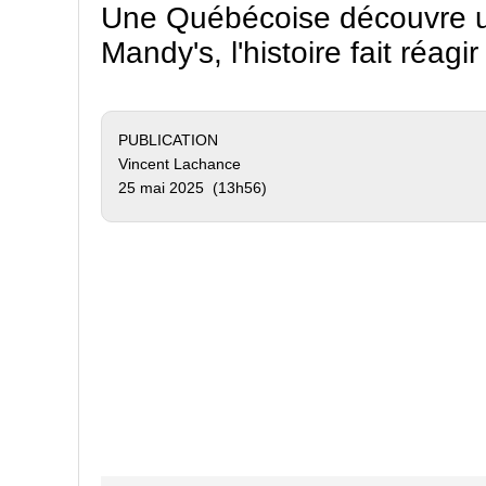
Une Québécoise découvre u
Mandy's, l'histoire fait réagi
PUBLICATION
Vincent Lachance
25 mai 2025 (13h56)