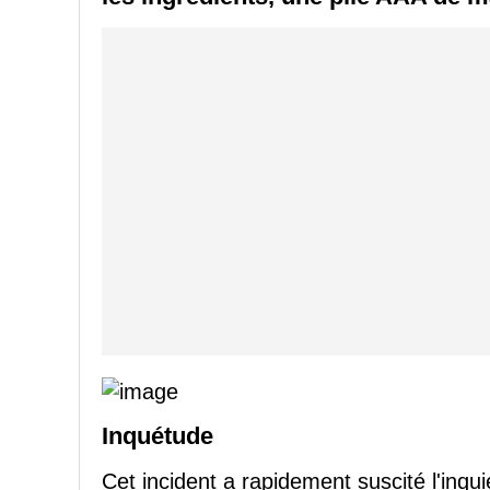
Inquétude
Cet incident a rapidement suscité l'inqu