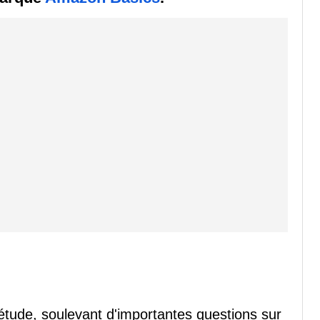
iétude, soulevant d'importantes questions sur