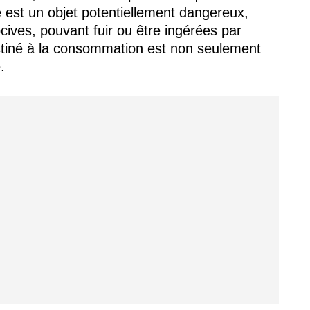
le est un objet potentiellement dangereux,
ives, pouvant fuir ou être ingérées par
tiné à la consommation est non seulement
.