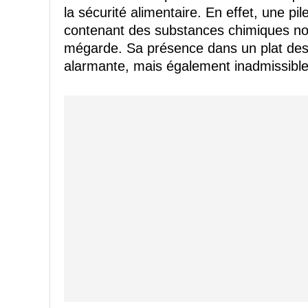
la sécurité alimentaire. En effet, une pi
contenant des substances chimiques noc
mégarde. Sa présence dans un plat des
alarmante, mais également inadmissible