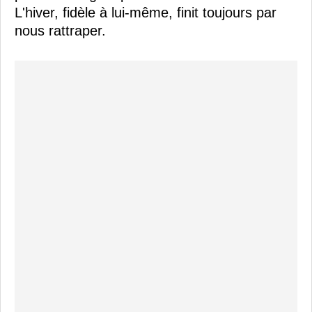
L'hiver, fidèle à lui-même, finit toujours par
nous rattraper.