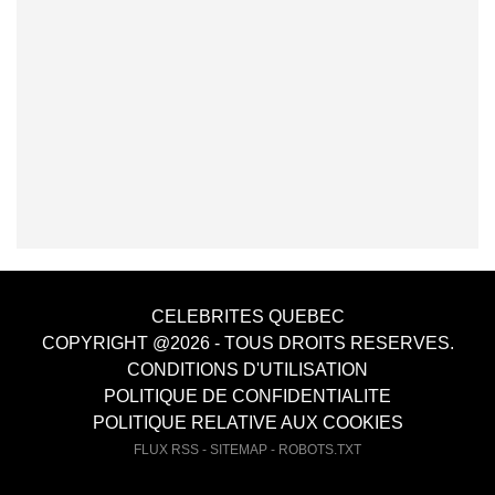
CELEBRITES QUEBEC
COPYRIGHT @2026 - TOUS DROITS RESERVES.
CONDITIONS D'UTILISATION
POLITIQUE DE CONFIDENTIALITE
POLITIQUE RELATIVE AUX COOKIES
FLUX RSS
-
SITEMAP
-
ROBOTS.TXT