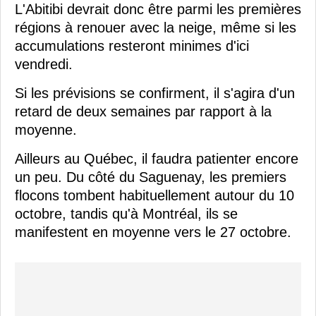
L'Abitibi devrait donc être parmi les premières
régions à renouer avec la neige, même si les
accumulations resteront minimes d'ici
vendredi.
Si les prévisions se confirment, il s'agira d'un
retard de deux semaines par rapport à la
moyenne.
Ailleurs au Québec, il faudra patienter encore
un peu. Du côté du Saguenay, les premiers
flocons tombent habituellement autour du 10
octobre, tandis qu'à Montréal, ils se
manifestent en moyenne vers le 27 octobre.