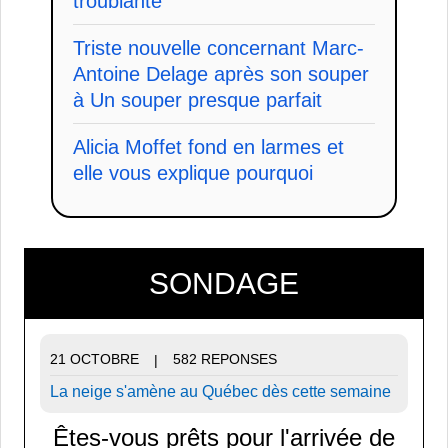
troublante
Triste nouvelle concernant Marc-
Antoine Delage après son souper
à Un souper presque parfait
Alicia Moffet fond en larmes et
elle vous explique pourquoi
SONDAGE
21 OCTOBRE
582 REPONSES
|
La neige s'amène au Québec dès cette semaine
Êtes-vous prêts pour l'arrivée de