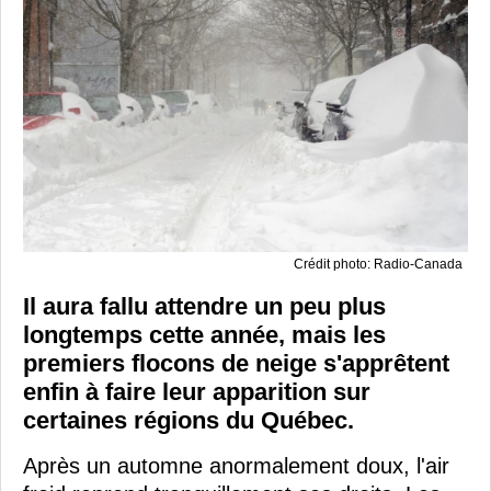
Crédit photo: Radio-Canada
Il aura fallu attendre un peu plus
longtemps cette année, mais les
premiers flocons de neige s'apprêtent
enfin à faire leur apparition sur
certaines régions du Québec.
Après un automne anormalement doux, l'air