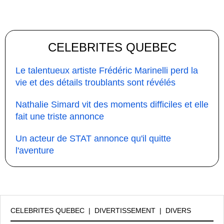
CELEBRITES QUEBEC
Le talentueux artiste Frédéric Marinelli perd la
vie et des détails troublants sont révélés
Nathalie Simard vit des moments difficiles et elle
fait une triste annonce
Un acteur de STAT annonce qu'il quitte
l'aventure
CELEBRITES QUEBEC
|
DIVERTISSEMENT
|
DIVERS