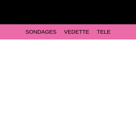
SONDAGES
VEDETTE
TELE