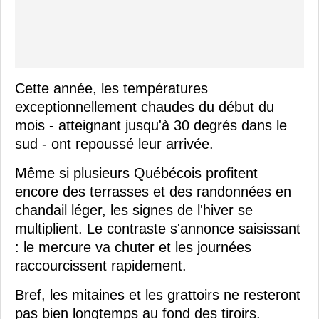
Cette année, les températures
exceptionnellement chaudes du début du
mois - atteignant jusqu'à 30 degrés dans le
sud - ont repoussé leur arrivée.
Même si plusieurs Québécois profitent
encore des terrasses et des randonnées en
chandail léger, les signes de l'hiver se
multiplient. Le contraste s'annonce saisissant
: le mercure va chuter et les journées
raccourcissent rapidement.
Bref, les mitaines et les grattoirs ne resteront
pas bien longtemps au fond des tiroirs.