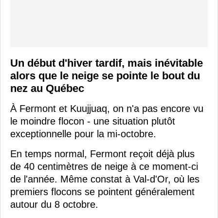
Un début d'hiver tardif, mais inévitable
alors que le neige se pointe le bout du
nez au Québec
À Fermont et Kuujjuaq, on n'a pas encore vu
le moindre flocon - une situation plutôt
exceptionnelle pour la mi-octobre.
En temps normal, Fermont reçoit déjà plus
de 40 centimètres de neige à ce moment-ci
de l'année. Même constat à Val-d'Or, où les
premiers flocons se pointent généralement
autour du 8 octobre.