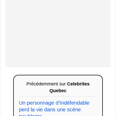
Précédemment sur
Celebrites
Quebec
Un personnage d'Indéfendable
perd la vie dans une scène