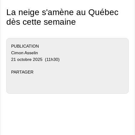
La neige s'amène au Québec
dès cette semaine
PUBLICATION
Cimon Asselin
21 octobre 2025 (11h30)
PARTAGER