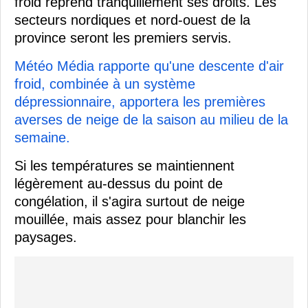
froid reprend tranquillement ses droits. Les
secteurs nordiques et nord-ouest de la
province seront les premiers servis.
Météo Média rapporte qu'une descente d'air
froid, combinée à un système
dépressionnaire, apportera les premières
averses de neige de la saison au milieu de la
semaine.
Si les températures se maintiennent
légèrement au-dessus du point de
congélation, il s'agira surtout de neige
mouillée, mais assez pour blanchir les
paysages.