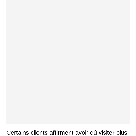
Certains clients affirment avoir dû visiter plus