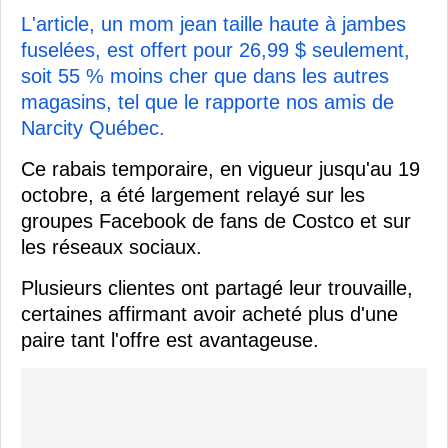
L'article, un mom jean taille haute à jambes
fuselées, est offert pour 26,99 $ seulement,
soit 55 % moins cher que dans les autres
magasins, tel que le rapporte nos amis de
Narcity Québec.
Ce rabais temporaire, en vigueur jusqu'au 19
octobre, a été largement relayé sur les
groupes Facebook de fans de Costco et sur
les réseaux sociaux.
Plusieurs clientes ont partagé leur trouvaille,
certaines affirmant avoir acheté plus d'une
paire tant l'offre est avantageuse.