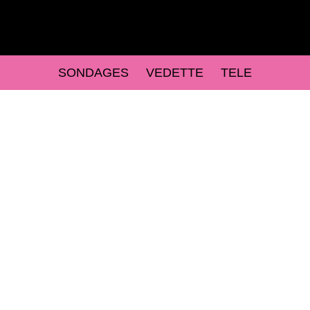
SONDAGES
VEDETTE
TELE