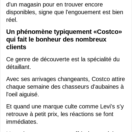
d'un magasin pour en trouver encore
disponibles, signe que l'engouement est bien
réel.
Un phénomène typiquement «Costco»
qui fait le bonheur des nombreux
clients
Ce genre de découverte est la spécialité du
détaillant.
Avec ses arrivages changeants, Costco attire
chaque semaine des chasseurs d'aubaines à
l'oeil aiguisé.
Et quand une marque culte comme Levi's s'y
retrouve à petit prix, les réactions se font
immédiates.