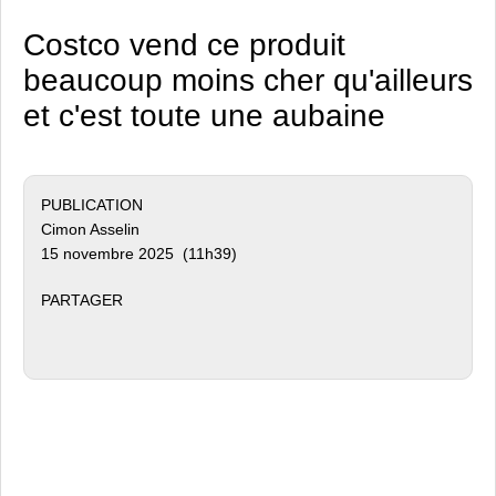
Costco vend ce produit
beaucoup moins cher qu'ailleurs
et c'est toute une aubaine
PUBLICATION
Cimon Asselin
15 novembre 2025 (11h39)
PARTAGER