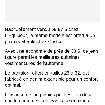
Habituellement vendu 59,97 $ chez
L'Équipeur, le même modèle est offert à un
prix imbattable chez Costco.
Avec une économie de près de 33 $, ce jean
figure parmi les meilleures aubaines
vestimentaires de l'automne.
Le pantalon, offert en tailles 26 à 32, est
fabriqué en denim extensible pour un confort
optimal.
Il dispose de cinq vraies poches - un détail
que les amatrices de jeans authentiques