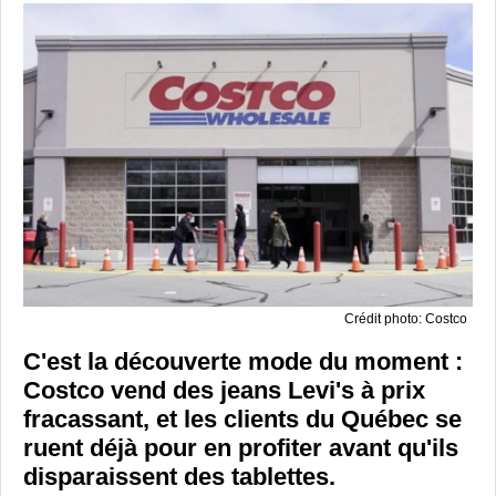
Crédit photo: Costco
C'est la découverte mode du moment :
Costco vend des jeans Levi's à prix
fracassant, et les clients du Québec se
ruent déjà pour en profiter avant qu'ils
disparaissent des tablettes.