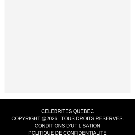
CELEBRITES QUEBEC
COPYRIGHT @2026 - TOUS DROITS RESERVES.
CONDITIONS D'UTILISATION
POLITIQUE DE CONFIDENTIALITE