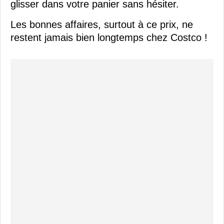
glisser dans votre panier sans hésiter.
Les bonnes affaires, surtout à ce prix, ne
restent jamais bien longtemps chez Costco !