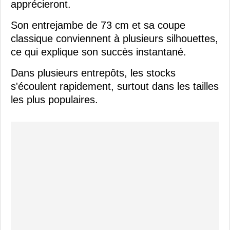
apprécieront.
Son entrejambe de 73 cm et sa coupe
classique conviennent à plusieurs silhouettes,
ce qui explique son succès instantané.
Dans plusieurs entrepôts, les stocks
s'écoulent rapidement, surtout dans les tailles
les plus populaires.