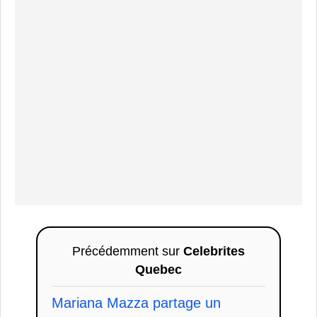
Précédemment sur
Celebrites
Quebec
Mariana Mazza partage un