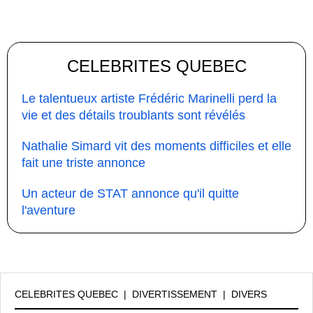
CELEBRITES QUEBEC
Le talentueux artiste Frédéric Marinelli perd la
vie et des détails troublants sont révélés
Nathalie Simard vit des moments difficiles et elle
fait une triste annonce
Un acteur de STAT annonce qu'il quitte
l'aventure
CELEBRITES QUEBEC
|
DIVERTISSEMENT
|
DIVERS