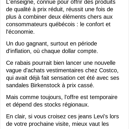
L'enseigne, connue pour offrir des produits
de qualité à prix réduit, réussit une fois de
plus à combiner deux éléments chers aux
consommateurs québécois : le confort et
l'économie.
Un duo gagnant, surtout en période
d'inflation, où chaque dollar compte.
Ce rabais pourrait bien lancer une nouvelle
vague d'achats vestimentaires chez Costco,
qui avait déjà fait sensation cet été avec ses
sandales Birkenstock à prix cassé.
Mais comme toujours, l'offre est temporaire
et dépend des stocks régionaux.
En clair, si vous croisez ces jeans Levi's lors
de votre prochaine visite, mieux vaut les