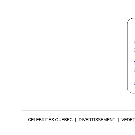
CELEBRITES QUEBEC
|
DIVERTISSEMENT
|
VEDE