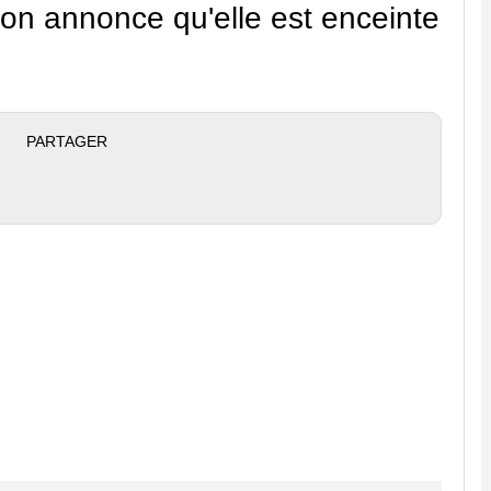
on annonce qu'elle est enceinte
PARTAGER