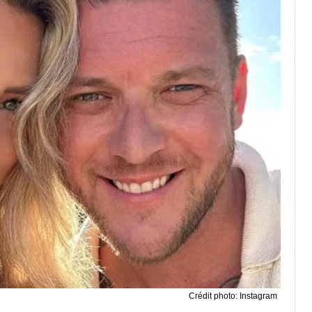
Crédit photo: Instagram