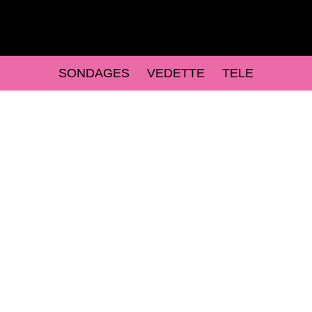
SONDAGES
VEDETTE
TELE