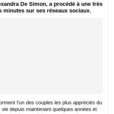
lexandra De Simon, a procédé à une très
s minutes sur ses réseaux sociaux.
rment l'un des couples les plus appréciés du
r vie depuis maintenant quelques années et