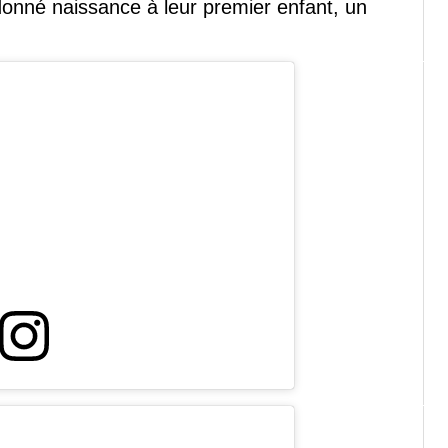
 donné naissance à leur premier enfant, un