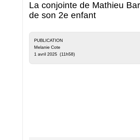
La conjointe de Mathieu Bar
de son 2e enfant
PUBLICATION
Melanie Cote
1 avril 2025 (11h58)